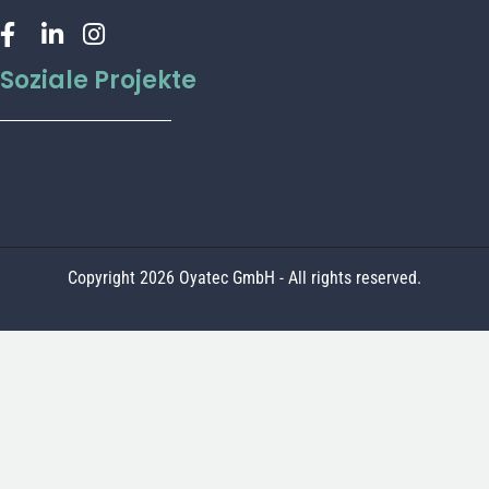
Soziale Projekte
Copyright 2026 Oyatec GmbH - All rights reserved.