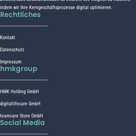
indem wir ihre Kerngeschäftsprozesse digital optimieren.
Rechtliches
Kontakt
Datenschutz
Impressum
hmkgroup
HMK Holding GmbH
digitallifecare GmbH
teamcare Store GmbH
Social Media