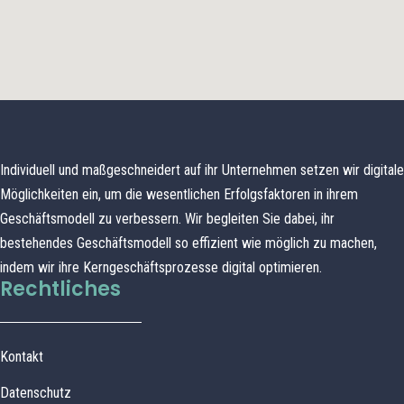
Individuell und maßgeschneidert auf ihr Unternehmen setzen wir digitale
Möglichkeiten ein, um die wesentlichen Erfolgsfaktoren in ihrem
Geschäftsmodell zu verbessern. Wir begleiten Sie dabei, ihr
bestehendes Geschäftsmodell so effizient wie möglich zu machen,
indem wir ihre Kerngeschäftsprozesse digital optimieren.
Rechtliches
Kontakt
Datenschutz