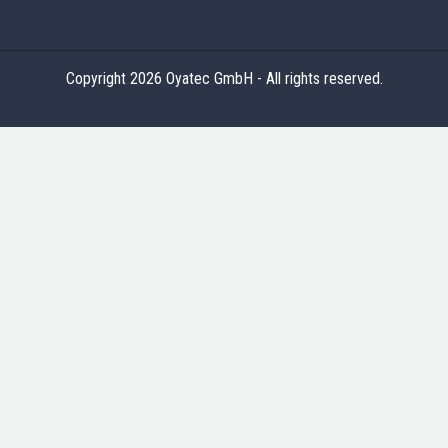
Copyright 2026 Oyatec GmbH - All rights reserved.