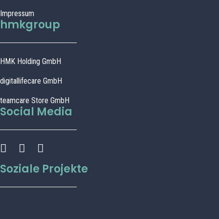
Impressum
hmkgroup
HMK Holding GmbH
digitallifecare GmbH
teamcare Store GmbH
Social Media
Soziale Projekte