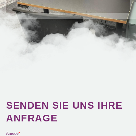
SENDEN SIE UNS IHRE
ANFRAGE