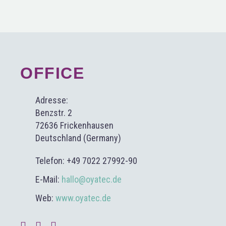
OFFICE
Adresse:
Benzstr. 2
72636 Frickenhausen
Deutschland (Germany)
Telefon: +49 7022 27992-90
E-Mail:
hallo@oyatec.de
Web:
www.oyatec.de