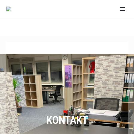
KONTAKT