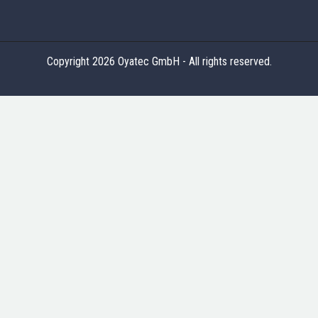
Copyright 2026 Oyatec GmbH - All rights reserved.