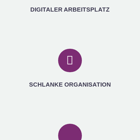
DIGITALER ARBEITSPLATZ
SCHLANKE ORGANISATION