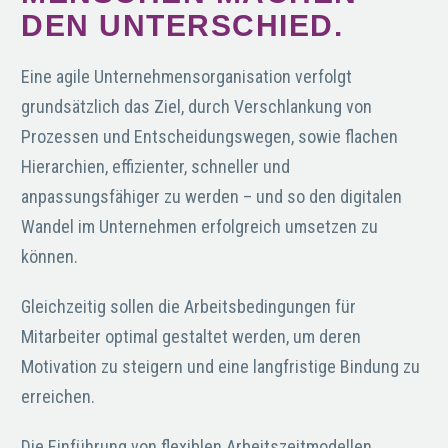
DEN UNTERSCHIED.
Eine agile Unternehmensorganisation verfolgt
grundsätzlich das Ziel, durch Verschlankung von
Prozessen und Entscheidungswegen, sowie flachen
Hierarchien, effizienter, schneller und
anpassungsfähiger zu werden – und so den digitalen
Wandel im Unternehmen erfolgreich umsetzen zu
können.
Gleichzeitig sollen die Arbeitsbedingungen für
Mitarbeiter optimal gestaltet werden, um deren
Motivation zu steigern und eine langfristige Bindung zu
erreichen.
Die Einführung von flexiblen Arbeitszeitmodellen,