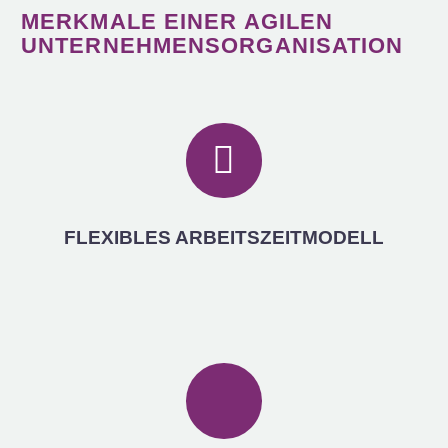
MERKMALE EINER AGILEN
UNTERNEHMENSORGANISATION
FLEXIBLES ARBEITSZEITMODELL