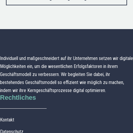
Individuell und maßgeschneidert auf ihr Unternehmen setzen wir digitale
Möglichkeiten ein, um die wesentlichen Erfolgsfaktoren in ihrem
Geschäftsmodell zu verbessern. Wir begleiten Sie dabei, ihr
bestehendes Geschäftsmodell so effizient wie möglich zu machen,
indem wir ihre Kerngeschäftsprozesse digital optimieren.
Rechtliches
Kontakt
Datenschutz