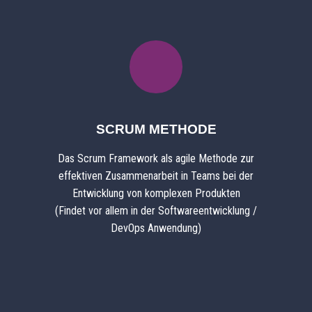
SCRUM METHODE
Das Scrum Framework als agile Methode zur
effektiven Zusammenarbeit in Teams bei der
Entwicklung von komplexen Produkten
(Findet vor allem in der Softwareentwicklung /
DevOps Anwendung)