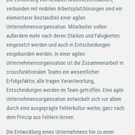
verbunden mit mobilen Arbeitsplatzlösungen sind ein
elementarer Bestandteil einer agilen
Unternehmensorganisation. Mitarbeiter sollen
außerdem mehr nach deren Stärken und Fähigkeiten
eingesetzt werden und auch in Entscheidungen
eingebunden werden. In einer agilen
Unternehmensorganisation ist die Zusammenarbeit in
crossfunktionalen Teams ein wesentlicher
Erfolgsfaktor, alle tragen Verantwortung,
Entscheidungen werden im Team getroffen. Eine agile
Unternehmensorganisation entwickelt sich vor allem
durch eine ausgeprägte Fehlerkultur weiter, ganz nach
dem Prinzip aus Fehlern lernen.
Die Entwicklung eines Unternehmens hin zu einer