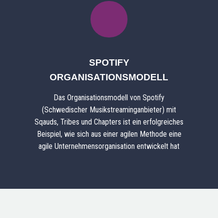
SPOTIFY
ORGANISATIONSMODELL
Das Organisationsmodell von Spotify
(Schwedischer Musikstreaminganbieter) mit
Sqauds, Tribes und Chapters ist ein erfolgreiches
Beispiel, wie sich aus einer agilen Methode eine
agile Unternehmensorganisation entwickelt hat