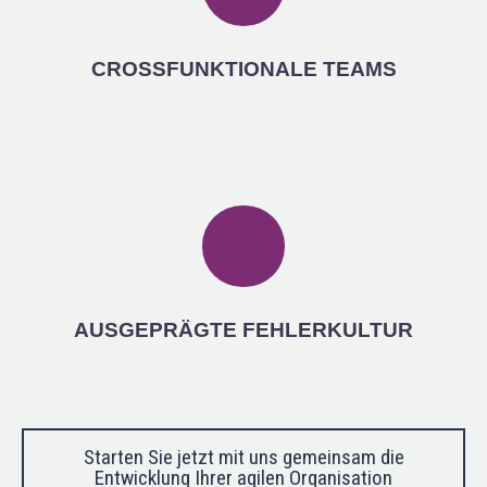
CROSSFUNKTIONALE TEAMS
AUSGEPRÄGTE FEHLERKULTUR
Starten Sie jetzt mit uns gemeinsam die
Entwicklung Ihrer agilen Organisation