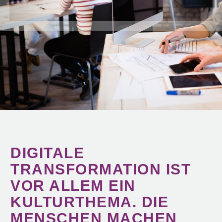
DIGITALE
TRANSFORMATION IST
VOR ALLEM EIN
KULTURTHEMA. DIE
MENSCHEN MACHEN