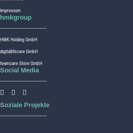
Impressum
hmkgroup
HMK Holding GmbH
digitallifecare GmbH
teamcare Store GmbH
Social Media
Soziale Projekte