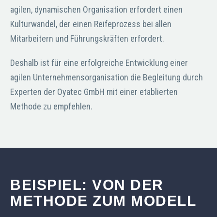
agilen, dynamischen Organisation erfordert einen
Kulturwandel, der einen Reifeprozess bei allen
Mitarbeitern und Führungskräften erfordert.
Deshalb ist für eine erfolgreiche Entwicklung einer
agilen Unternehmensorganisation die Begleitung durch
Experten der Oyatec GmbH mit einer etablierten
Methode zu empfehlen.
BEISPIEL: VON DER
METHODE ZUM MODELL