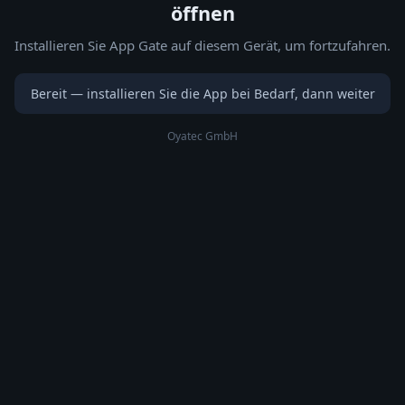
öffnen
Installieren Sie App Gate auf diesem Gerät, um fortzufahren.
Bereit — installieren Sie die App bei Bedarf, dann weiter
Oyatec GmbH